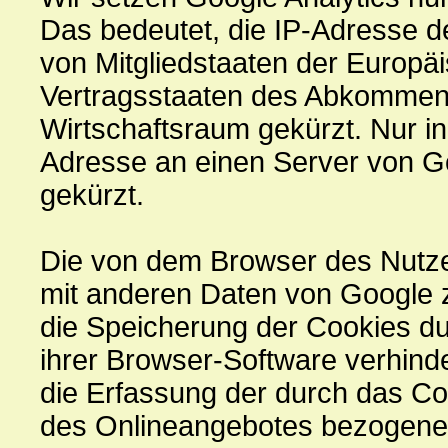
Das bedeutet, die IP-Adresse d
von Mitgliedstaaten der Europä
Vertragsstaaten des Abkommen
Wirtschaftsraum gekürzt. Nur in
Adresse an einen Server von G
gekürzt.
Die von dem Browser des Nutzer
mit anderen Daten von Google
die Speicherung der Cookies du
ihrer Browser-Software verhind
die Erfassung der durch das Co
des Onlineangebotes bezogene