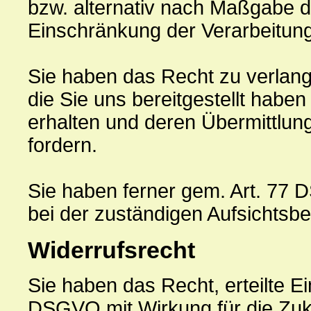
bzw. alternativ nach Maßgabe 
Einschränkung der Verarbeitung
Sie haben das Recht zu verlang
die Sie uns bereitgestellt ha
erhalten und deren Übermittlun
fordern.
Sie haben ferner gem. Art. 77
bei der zuständigen Aufsichtsb
Widerrufsrecht
Sie haben das Recht, erteilte Ei
DSGVO mit Wirkung für die Zuk