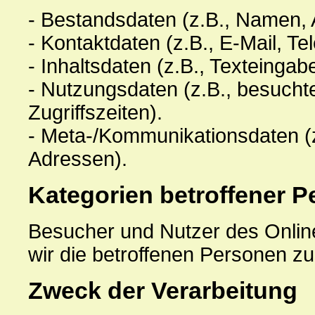
- Bestandsdaten (z.B., Namen, 
- Kontaktdaten (z.B., E-Mail, T
- Inhaltsdaten (z.B., Texteingab
- Nutzungsdaten (z.B., besuchte
Zugriffszeiten).
- Meta-/Kommunikationsdaten (z
Adressen).
Kategorien betroffener 
Besucher und Nutzer des Onli
wir die betroffenen Personen z
Zweck der Verarbeitung