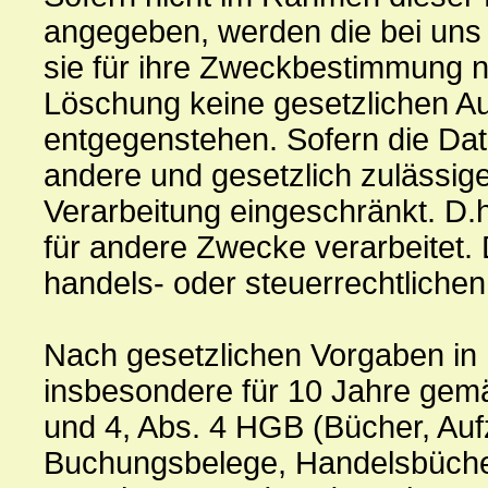
angegeben, werden die bei uns 
sie für ihre Zweckbestimmung ni
Löschung keine gesetzlichen A
entgegenstehen. Sofern die Date
andere und gesetzlich zulässige
Verarbeitung eingeschränkt. D.h
für andere Zwecke verarbeitet. D
handels- oder steuerrechtlich
Nach gesetzlichen Vorgaben in 
insbesondere für 10 Jahre gemä
und 4, Abs. 4 HGB (Bücher, Auf
Buchungsbelege, Handelsbücher