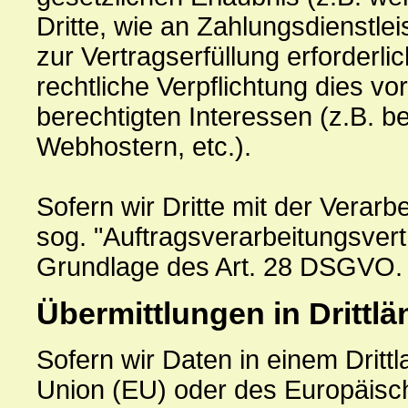
Dritte, wie an Zahlungsdienstlei
zur Vertragserfüllung erforderlich
rechtliche Verpflichtung dies v
berechtigten Interessen (z.B. b
Webhostern, etc.).
Sofern wir Dritte mit der Verar
sog. "Auftragsverarbeitungsvert
Grundlage des Art. 28 DSGVO.
Übermittlungen in Drittlä
Sofern wir Daten in einem Dritt
Union (EU) oder des Europäisc