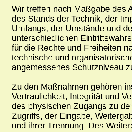
Wir treffen nach Maßgabe des 
des Stands der Technik, der Im
Umfangs, der Umstände und der
unterschiedlichen Eintrittswahr
für die Rechte und Freiheiten n
technische und organisatorisc
angemessenes Schutzniveau zu
Zu den Maßnahmen gehören ins
Vertraulichkeit, Integrität und 
des physischen Zugangs zu den 
Zugriffs, der Eingabe, Weiterga
und ihrer Trennung. Des Weitere