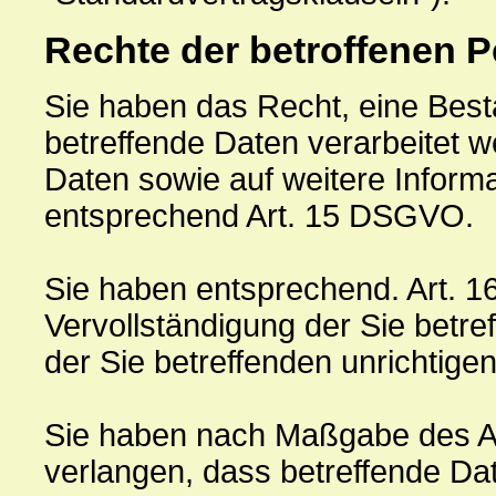
Rechte der betroffenen 
Sie haben das Recht, eine Best
betreffende Daten verarbeitet 
Daten sowie auf weitere Inform
entsprechend Art. 15 DSGVO.
Sie haben entsprechend. Art. 
Vervollständigung der Sie betre
der Sie betreffenden unrichtige
Sie haben nach Maßgabe des A
verlangen, dass betreffende Da