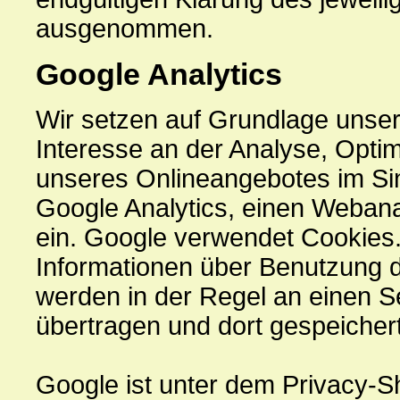
ausgenommen.
Google Analytics
Wir setzen auf Grundlage unsere
Interesse an der Analyse, Optim
unseres Onlineangebotes im Sinn
Google Analytics, einen Webana
ein. Google verwendet Cookies
Informationen über Benutzung 
werden in der Regel an einen 
übertragen und dort gespeichert
Google ist unter dem Privacy-Sh