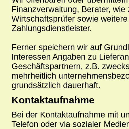
Finanzverwaltung, Berater, wie 
Wirtschaftsprüfer sowie weiter
Zahlungsdienstleister.
Ferner speichern wir auf Grundl
Interessen Angaben zu Lieferan
Geschäftspartnern, z.B. zweck
mehrheitlich unternehmensbezo
grundsätzlich dauerhaft.
Kontaktaufnahme
Bei der Kontaktaufnahme mit uns
Telefon oder via sozialer Medi