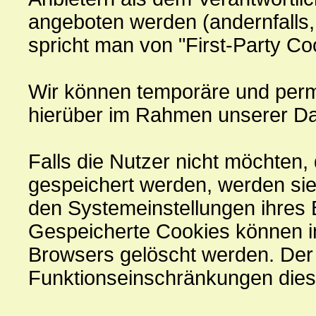
angeboten werden (andernfalls
spricht man von "First-Party Co
Wir können temporäre und perm
hierüber im Rahmen unserer Da
Falls die Nutzer nicht möchten
gespeichert werden, werden sie
den Systemeinstellungen ihres 
Gespeicherte Cookies können i
Browsers gelöscht werden. Der
Funktionseinschränkungen dies