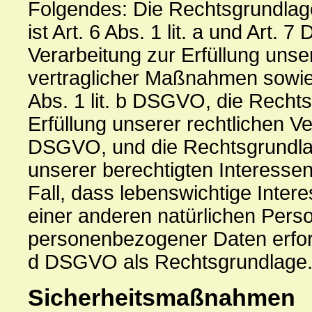
Folgendes: Die Rechtsgrundlage
ist Art. 6 Abs. 1 lit. a und Art.
Verarbeitung zur Erfüllung uns
vertraglicher Maßnahmen sowie 
Abs. 1 lit. b DSGVO, die Rechts
Erfüllung unserer rechtlichen Verp
DSGVO, und die Rechtsgrundlag
unserer berechtigten Interessen 
Fall, dass lebenswichtige Inter
einer anderen natürlichen Pers
personenbezogener Daten erforde
d DSGVO als Rechtsgrundlage
Sicherheitsmaßnahmen