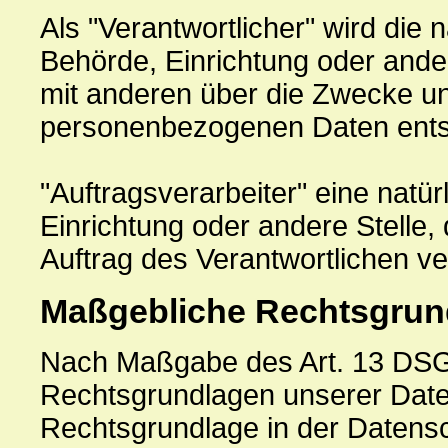
Als "Verantwortlicher" wird die n
Behörde, Einrichtung oder ander
mit anderen über die Zwecke un
personenbezogenen Daten entsc
"Auftragsverarbeiter" eine natür
Einrichtung oder andere Stelle
Auftrag des Verantwortlichen ver
Maßgebliche Rechtsgrun
Nach Maßgabe des Art. 13 DSGV
Rechtsgrundlagen unserer Daten
Rechtsgrundlage in der Datensch