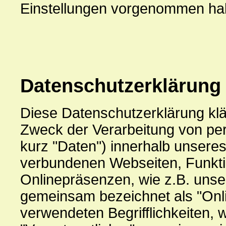
Einstellungen vorgenommen ha
Datenschutzerklärung
Diese Datenschutzerklärung klä
Zweck der Verarbeitung von p
kurz "Daten") innerhalb unsere
verbundenen Webseiten, Funkti
Onlinepräsenzen, wie z.B. unser
gemeinsam bezeichnet als "Onli
verwendeten Begrifflichkeiten, w