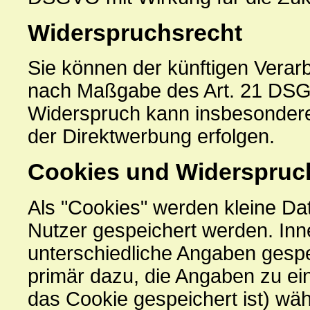
Widerspruchsrecht
Sie können der künftigen Verarb
nach Maßgabe des Art. 21 DSGV
Widerspruch kann insbesondere
der Direktwerbung erfolgen.
Cookies und Widerspruch
Als "Cookies" werden kleine Da
Nutzer gespeichert werden. In
unterschiedliche Angaben gespe
primär dazu, die Angaben zu e
das Cookie gespeichert ist) w