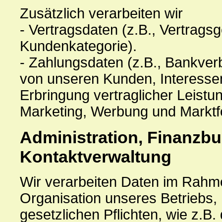
Zusätzlich verarbeiten wir
- Vertragsdaten (z.B., Vertrags
Kundenkategorie).
- Zahlungsdaten (z.B., Bankver
von unseren Kunden, Interesse
Erbringung vertraglicher Leist
Marketing, Werbung und Marktf
Administration, Finanzbu
Kontaktverwaltung
Wir verarbeiten Daten im Rahm
Organisation unseres Betriebs,
gesetzlichen Pflichten, wie z.B.