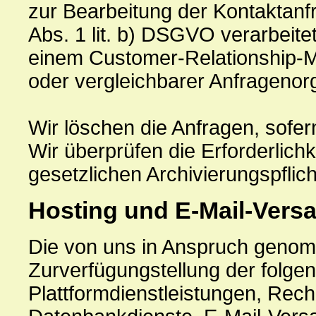
zur Bearbeitung der Kontaktanf
Abs. 1 lit. b) DSGVO verarbeite
einem Customer-Relationship
oder vergleichbarer Anfragenor
Wir löschen die Anfragen, sofern
Wir überprüfen die Erforderlichk
gesetzlichen Archivierungspflich
Hosting und E-Mail-Vers
Die von uns in Anspruch genom
Zurverfügungstellung der folgen
Plattformdienstleistungen, Rech