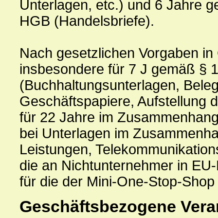
Unterlagen, etc.) und 6 Jahre g
HGB (Handelsbriefe).
Nach gesetzlichen Vorgaben in 
insbesondere für 7 J gemäß § 
(Buchhaltungsunterlagen, Bele
Geschäftspapiere, Aufstellung 
für 22 Jahre im Zusammenhang 
bei Unterlagen im Zusammenhan
Leistungen, Telekommunikation
die an Nichtunternehmer in EU-
für die der Mini-One-Stop-Sho
Geschäftsbezogene Vera