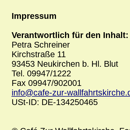
Impressum
Verantwortlich für den Inhalt:
Petra Schreiner
Kirchstraße 11
93453 Neukirchen b. Hl. Blut
Tel. 09947/1222
Fax 09947/902001
info@cafe-zur-wallfahrtskirche.
USt-ID: DE-134250465